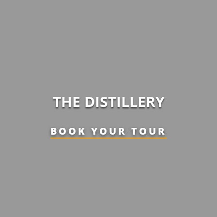
THE DISTILLERY
BOOK YOUR TOUR