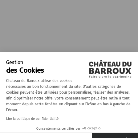
Gestion
des Cookies
Chateau du Barroux utilise des cookies
nécessaires au bon fonctionnement du site. D’autres catégories de
cookies peuvent être utilisées pour personnaliser, réaliser des analyses,
afin d'optimiser notre offre. Votre consentement peut être retiré à tout
moment depuis cette fenêtre en cliquant sur l'icône en bas à gauche de
l'écran.
Lire la politique de confidentialité
Consentements certifiés par