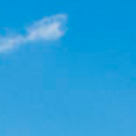
Contact