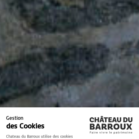
Gestion
des Cookies
Chateau du Barroux utilise des cookies