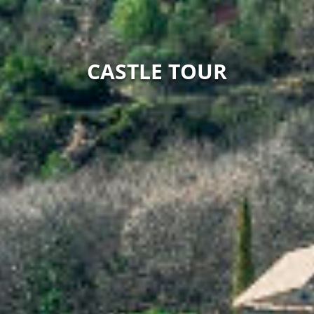
CASTLE TOUR