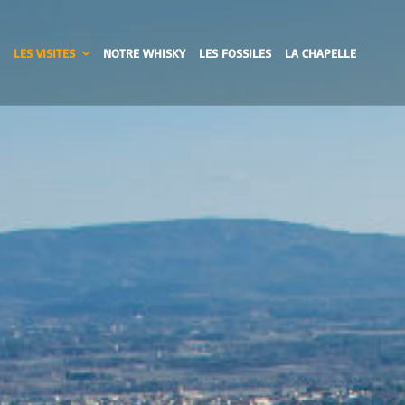
Passer
au
contenu
LES VISITES
NOTRE WHISKY
LES FOSSILES
LA CHAPELLE