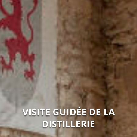
VISITE GUIDÉE DE LA
DISTILLERIE