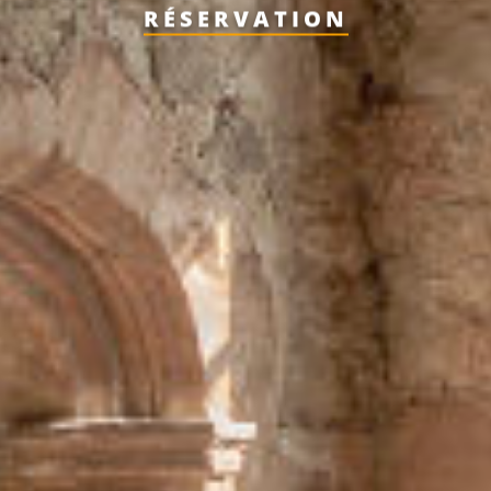
RÉSERVATION