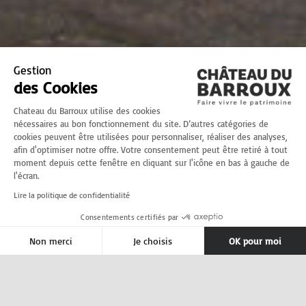
Gestion
des Cookies
Chateau du Barroux utilise des cookies
nécessaires au bon fonctionnement du site. D’autres catégories de
cookies peuvent être utilisées pour personnaliser, réaliser des analyses,
afin d'optimiser notre offre. Votre consentement peut être retiré à tout
moment depuis cette fenêtre en cliquant sur l'icône en bas à gauche de
l'écran.
Lire la politique de confidentialité
Consentements certifiés par
Non merci
Je choisis
OK pour moi
Axeptio consent
Plateforme de Gestion du Consentement : Personnalise